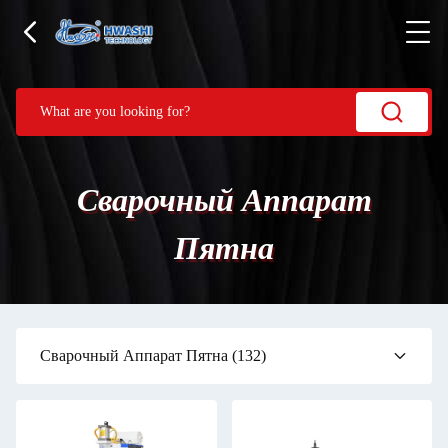
Сварочный Аппарат
Пятна
Сварочный Аппарат Пятна
(132)