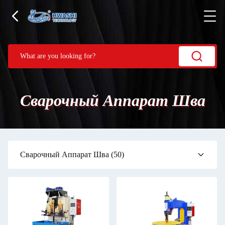
Сварочный Аппарат Шва
Сварочный Аппарат Шва
(50)