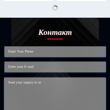
Контакт