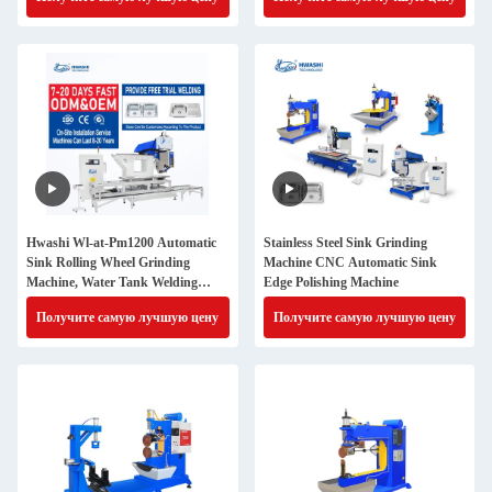
Hwashi Wl-at-Pm1200 Automatic
Stainless Steel Sink Grinding
Sink Rolling Wheel Grinding
Machine CNC Automatic Sink
Machine, Water Tank Welding
Edge Polishing Machine
Production Line
Получите самую лучшую цену
Получите самую лучшую цену