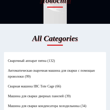
Новости
All Categories
Сварочный аппарат пятна
(132)
Автоматическая сварочная машина для сварки с помощью
проволоки
(99)
Сварная машина IBC Tote Cage
(66)
Машина для сварки дверных панелей
(39)
Машина для сварки конденсатора холодильника
(34)