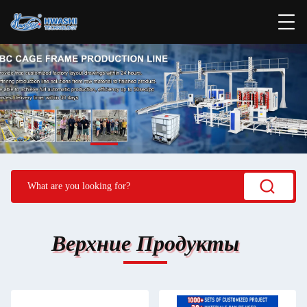
Верхние Продукты