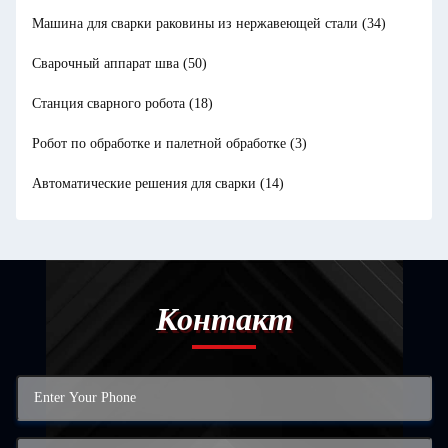
Машина для сварки раковины из нержавеющей стали
(34)
Сварочный аппарат шва
(50)
Станция сварного робота
(18)
Робот по обработке и палетной обработке
(3)
Автоматические решения для сварки
(14)
Контакт