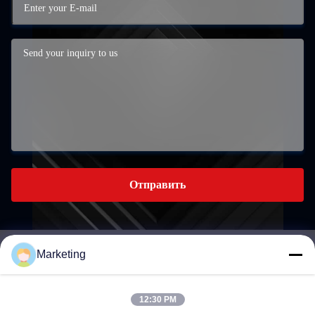
Отправить
Marketing
marketing@hwashi.com
E-mail
12:30 PM