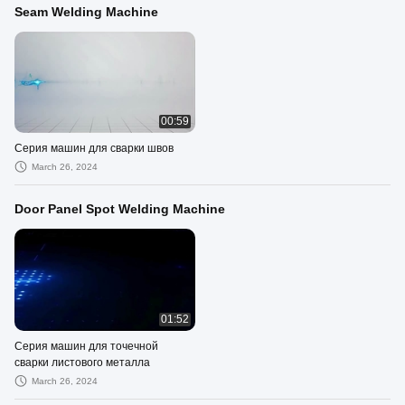
Seam Welding Machine
00:59
Серия машин для сварки швов
March 26, 2024
Door Panel Spot Welding Machine
01:52
Серия машин для точечной
сварки листового металла
March 26, 2024