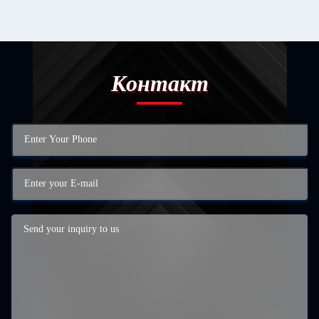
Контакт