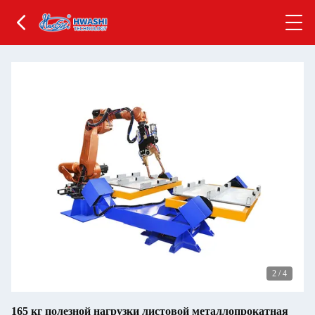
2
/
4
165 кг полезной нагрузки листовой металлопрокатная