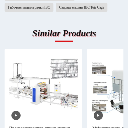
Гибочная машина рамки IBC
Сварная машина IBC Tote Cage
Similar Products