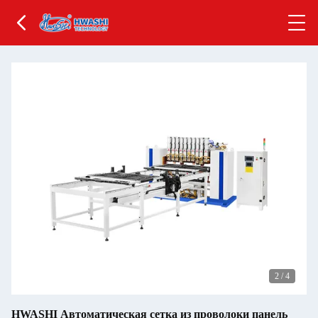
2
/
4
HWASHI Автоматическая сетка из проволоки панель