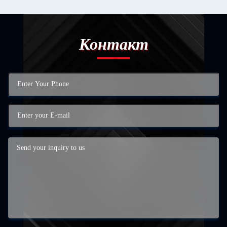
Контакт